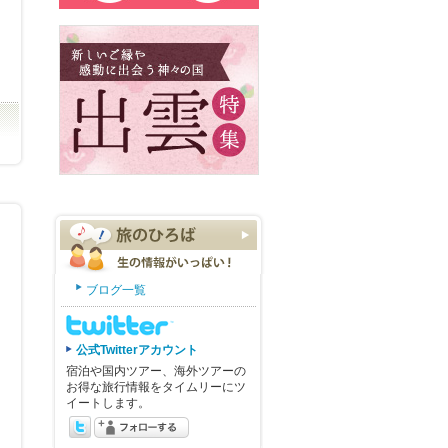
ブログ一覧
公式Twitterアカウント
宿泊や国内ツアー、海外ツアーの
お得な旅行情報をタイムリーにツ
イートします。