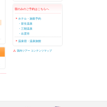
宿のみのご予約はこちらへ
ホテル・旅館予約
・皆生温泉
・三朝温泉
・出雲市
温泉宿・温泉旅館
国内ツアー コンテンツマップ
覧