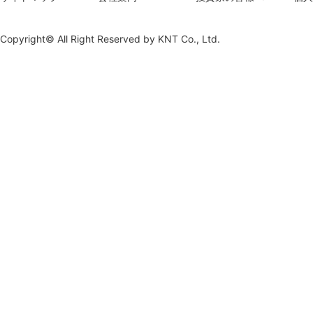
Copyright© All Right Reserved by
KNT Co., Ltd.