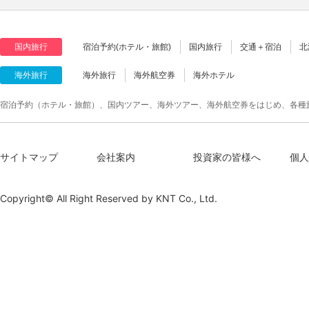
国内旅行
宿泊予約(ホテル・旅館)
国内旅行
交通＋宿泊
北
海外旅行
海外旅行
海外航空券
海外ホテル
宿泊予約（ホテル・旅館）、国内ツアー、海外ツアー、海外航空券をはじめ、各種
サイトマップ
会社案内
投資家の皆様へ
個人
Copyright© All Right Reserved by
KNT Co., Ltd.