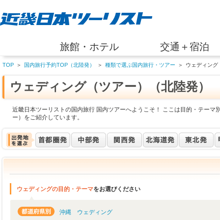
旅館・ホテル
交通＋宿泊
TOP
＞
国内旅行予約TOP（北陸発）
＞
種類で選ぶ国内旅行・ツアー
＞
ウェディング
ウェディング（ツアー）（北陸発）
近畿日本ツーリストの国内旅行 国内ツアーへようこそ！ ここは目的・テーマ
ー）をご紹介しています。
ウェディングの目的・テーマ
をお選びください
沖縄 ウェディング