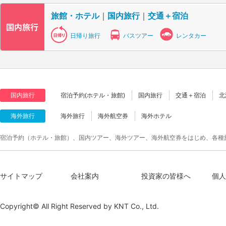
旅館・ホテル
｜
国内旅行
｜
交通＋宿泊
日帰り旅行
バスツアー
レンタカー
国内旅行
宿泊予約(ホテル・旅館)
国内旅行
交通＋宿泊
北
海外旅行
海外旅行
海外航空券
海外ホテル
宿泊予約（ホテル・旅館）、国内ツアー、海外ツアー、海外航空券をはじめ、各種
サイトマップ
会社案内
投資家の皆様へ
個人
Copyright© All Right Reserved by
KNT Co., Ltd.