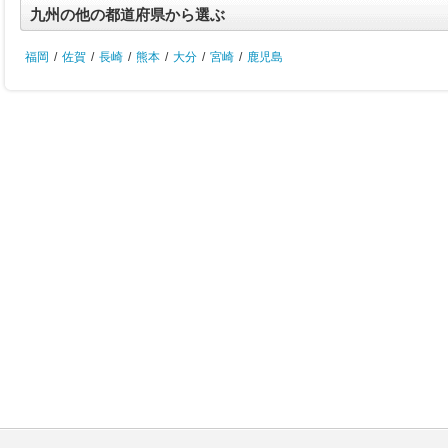
九州の他の都道府県から選ぶ
福岡
/
佐賀
/
長崎
/
熊本
/
大分
/
宮崎
/
鹿児島