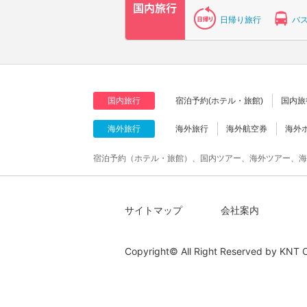
日帰り旅行
バ
国内旅行
宿泊予約(ホテル・旅館)
国内旅
海外旅行
海外旅行
海外航空券
海外
宿泊予約（ホテル・旅館）、国内ツアー、海外ツアー、海
サイトマップ
会社案内
Copyright© All Right Reserved by
KNT C