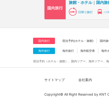
旅館・ホテル
｜
国内旅
日帰り旅行
バ
国内旅行
宿泊予約(ホテル・旅館)
国内旅
海外旅行
海外旅行
海外航空券
海外
宿泊予約（ホテル・旅館）、国内ツアー、海外ツアー、海
サイトマップ
会社案内
Copyright© All Right Reserved by
KNT C