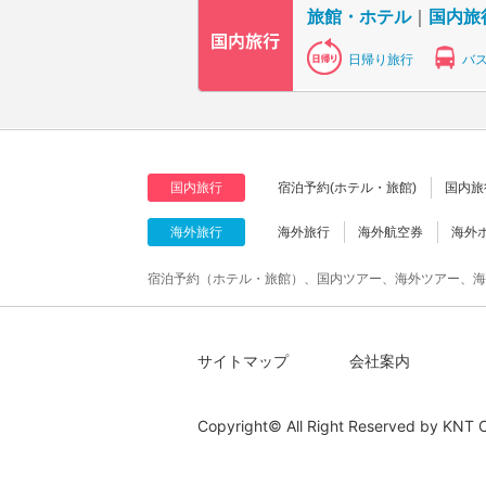
旅館・ホテル
｜
国内旅
日帰り旅行
バ
国内旅行
宿泊予約(ホテル・旅館)
国内旅
海外旅行
海外旅行
海外航空券
海外
宿泊予約（ホテル・旅館）、国内ツアー、海外ツアー、海
サイトマップ
会社案内
Copyright© All Right Reserved by
KNT C