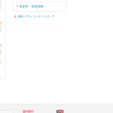
温泉宿・温泉旅館
国内ツアー コンテンツマップ