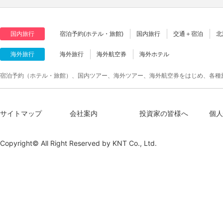
国内旅行
宿泊予約(ホテル・旅館)
国内旅行
交通＋宿泊
北
海外旅行
海外旅行
海外航空券
海外ホテル
宿泊予約（ホテル・旅館）、国内ツアー、海外ツアー、海外航空券をはじめ、各種
サイトマップ
会社案内
投資家の皆様へ
個人
Copyright© All Right Reserved by
KNT Co., Ltd.