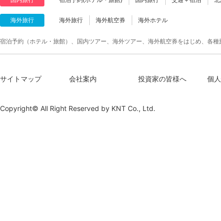
海外旅行
海外旅行
海外航空券
海外ホテル
宿泊予約（ホテル・旅館）、国内ツアー、海外ツアー、海外航空券をはじめ、各種
サイトマップ
会社案内
投資家の皆様へ
個人
Copyright© All Right Reserved by
KNT Co., Ltd.