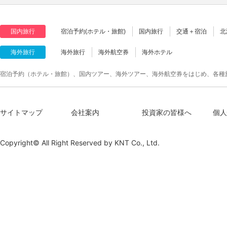
国内旅行
宿泊予約(ホテル・旅館)
国内旅行
交通＋宿泊
北
海外旅行
海外旅行
海外航空券
海外ホテル
宿泊予約（ホテル・旅館）、国内ツアー、海外ツアー、海外航空券をはじめ、各種
サイトマップ
会社案内
投資家の皆様へ
個人
Copyright© All Right Reserved by
KNT Co., Ltd.