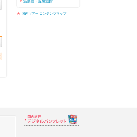
温泉宿・温泉旅館
国内ツアー コンテンツマップ