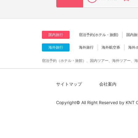
国内旅行
宿泊予約(ホテル・旅館)
国内旅
海外旅行
海外旅行
海外航空券
海外
宿泊予約（ホテル・旅館）、国内ツアー、海外ツアー、海
サイトマップ
会社案内
Copyright© All Right Reserved by
KNT C