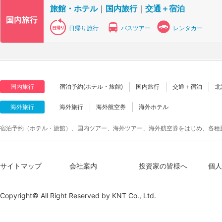
旅館・ホテル
｜
国内旅行
｜
交通＋宿泊
日帰り旅行
バスツアー
レンタカー
国内旅行
宿泊予約(ホテル・旅館)
国内旅行
交通＋宿泊
北
海外旅行
海外旅行
海外航空券
海外ホテル
宿泊予約（ホテル・旅館）、国内ツアー、海外ツアー、海外航空券をはじめ、各種
サイトマップ
会社案内
投資家の皆様へ
個人
Copyright© All Right Reserved by
KNT Co., Ltd.