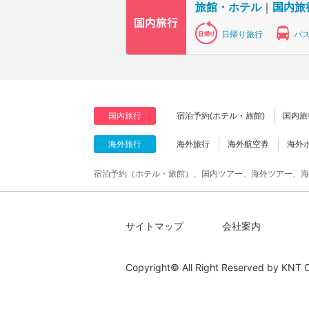
旅館・ホテル
｜
国内旅
日帰り旅行
バ
国内旅行
宿泊予約(ホテル・旅館)
国内旅
海外旅行
海外旅行
海外航空券
海外
宿泊予約（ホテル・旅館）、国内ツアー、海外ツアー、海
サイトマップ
会社案内
Copyright© All Right Reserved by
KNT C