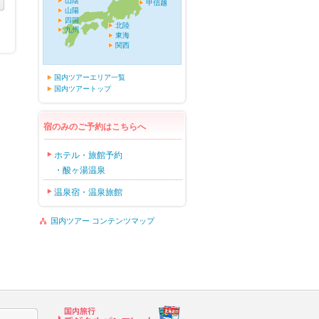
山陰
甲信越
山陽
四国
北陸
九州
東海
関西
国内ツアーエリア一覧
国内ツアートップ
宿のみのご予約はこちらへ
ホテル・旅館予約
・酸ヶ湯温泉
温泉宿・温泉旅館
国内ツアー コンテンツマップ