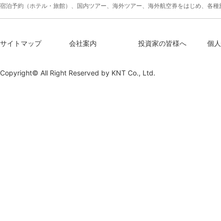
宿泊予約（ホテル・旅館）、国内ツアー、海外ツアー、海外航空券をはじめ、各種
サイトマップ
会社案内
投資家の皆様へ
個人
Copyright© All Right Reserved by
KNT Co., Ltd.