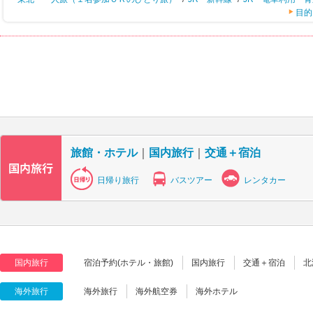
目的
旅館・ホテル
｜
国内旅行
｜
交通＋宿泊
日帰り旅行
バスツアー
レンタカー
国内旅行
宿泊予約(ホテル・旅館)
国内旅行
交通＋宿泊
北
海外旅行
海外旅行
海外航空券
海外ホテル