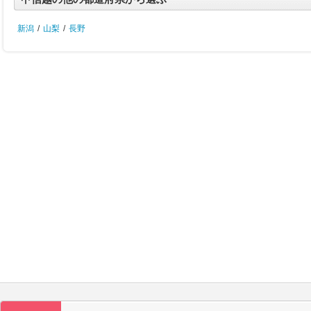
新潟
/
山梨
/
長野