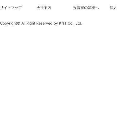
サイトマップ
会社案内
投資家の皆様へ
個人
Copyright© All Right Reserved by
KNT Co., Ltd.