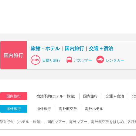
旅館・ホテル
｜
国内旅行
｜
交通＋宿泊
日帰り旅行
バスツアー
レンタカー
国内旅行
宿泊予約(ホテル・旅館)
国内旅行
交通＋宿泊
北
海外旅行
海外旅行
海外航空券
海外ホテル
宿泊予約（ホテル・旅館）、国内ツアー、海外ツアー、海外航空券をはじめ、各種