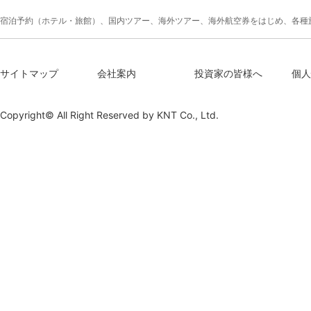
宿泊予約（ホテル・旅館）、国内ツアー、海外ツアー、海外航空券をはじめ、各種
サイトマップ
会社案内
投資家の皆様へ
個人
Copyright© All Right Reserved by
KNT Co., Ltd.