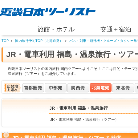
旅館・ホテル
交通＋宿泊
TOP
＞
国内旅行予約TOP（北海道発）
＞
バス・列車・飛行機・クルーズ・タクシー旅
JR・電車利用 福島・温泉旅行・ツア
近畿日本ツーリストの国内旅行 国内ツアーへようこそ！ ここは目的・テーマ別
温泉旅行（ツアー）をご紹介しています。
JR・電車利用 福島・温泉旅行
JR・電車利用 福島・温泉旅行（ツアー）