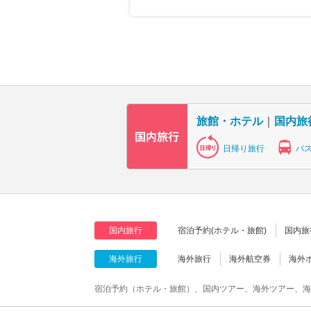
旅館・ホテル
｜
国内旅
日帰り旅行
バ
国内旅行
宿泊予約(ホテル・旅館)
国内旅
海外旅行
海外旅行
海外航空券
海外
宿泊予約（ホテル・旅館）、国内ツアー、海外ツアー、海