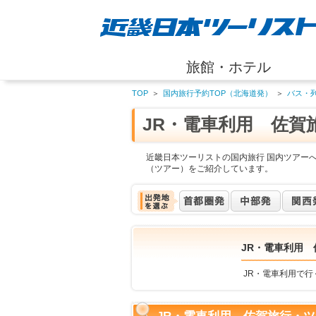
旅館・ホテル
TOP
＞
国内旅行予約TOP（北海道発）
＞
バス・
JR・電車利用 佐賀
近畿日本ツーリストの国内旅行 国内ツアーへ
（ツアー）をご紹介しています。
JR・電車利用 
JR・電車利用で