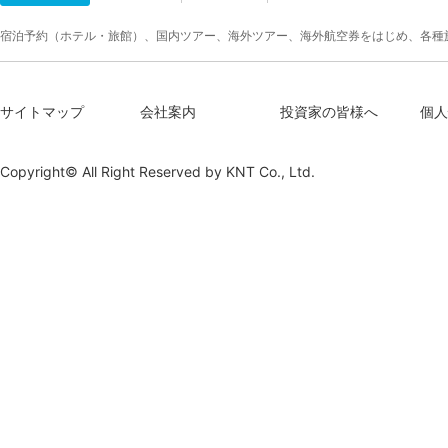
宿泊予約（ホテル・旅館）、国内ツアー、海外ツアー、海外航空券をはじめ、各種
サイトマップ
会社案内
投資家の皆様へ
個人
Copyright© All Right Reserved by
KNT Co., Ltd.