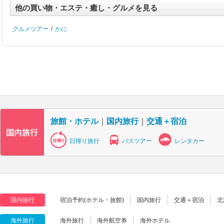
他の買い物・エステ・癒し・グルメを見る
グルメツアー
/
かに
旅館・ホテル
｜
国内旅行
｜
交通＋宿泊
日帰り旅行
バスツアー
レンタカー
国内旅行
宿泊予約(ホテル・旅館)
国内旅行
交通＋宿泊
北
海外旅行
海外旅行
海外航空券
海外ホテル