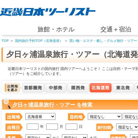
旅館・ホテル
交通＋宿泊
TOP
＞
国内旅行予約TOP（北海道発）
＞
買い物・エステ・癒し・グルメ旅行・ツアー
夕日ヶ浦温泉旅行・ツアー（北海道発
近畿日本ツーリストの国内旅行 国内ツアーへようこそ！ ここは目的・テーマ
（ツアー）をご紹介しています。
夕日ヶ浦温泉旅行・ツアー を検索
年
月
日