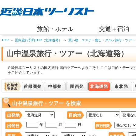
旅館・ホテル
交通＋宿泊
TOP
＞
国内旅行予約TOP（北海道発）
＞
買い物・エステ・癒し・グルメ旅行・ツアー
山中温泉旅行・ツアー（北海道発）
近畿日本ツーリストの国内旅行 国内ツアーへようこそ！ ここは目的・テーマ
をご紹介しています。
山中温泉旅行・ツアー を検索
年
月
日