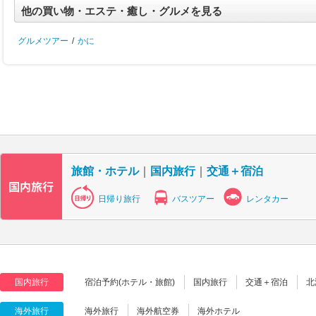
他の買い物・エステ・癒し・グルメを見る
グルメツアー
/
かに
旅館・ホテル
｜
国内旅行
｜
交通＋宿泊
日帰り旅行
バスツアー
レンタカー
国内旅行
宿泊予約(ホテル・旅館)
国内旅行
交通＋宿泊
北
海外旅行
海外旅行
海外航空券
海外ホテル