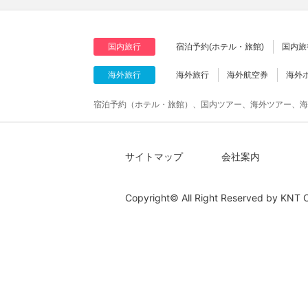
国内旅行
宿泊予約(ホテル・旅館)
国内旅
海外旅行
海外旅行
海外航空券
海外
宿泊予約（ホテル・旅館）、国内ツアー、海外ツアー、海
サイトマップ
会社案内
Copyright© All Right Reserved by
KNT C