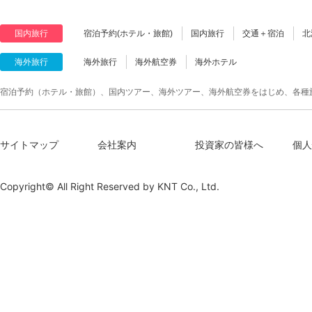
国内旅行
宿泊予約(ホテル・旅館)
国内旅行
交通＋宿泊
北
海外旅行
海外旅行
海外航空券
海外ホテル
宿泊予約（ホテル・旅館）、国内ツアー、海外ツアー、海外航空券をはじめ、各種
サイトマップ
会社案内
投資家の皆様へ
個人
Copyright© All Right Reserved by
KNT Co., Ltd.