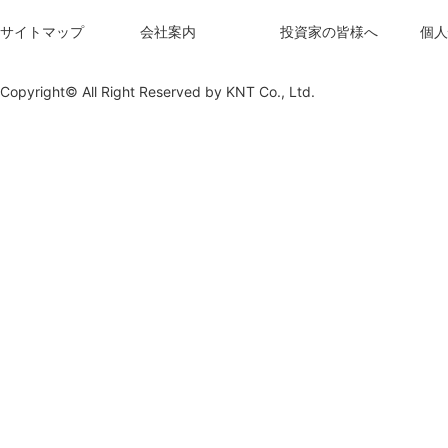
サイトマップ
会社案内
投資家の皆様へ
個人
Copyright© All Right Reserved by
KNT Co., Ltd.