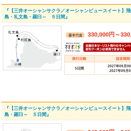
『【三井オーシャンサクラ／オーシャンビュースイート】飛
島・礼文島・羅臼～ ５日間』
330,000円
～
330
2027年09月0
5日間
2027年09月
『【三井オーシャンサクラ／オーシャンビュースイート】飛
島・羅臼～ ５日間』