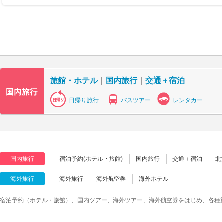
旅館・ホテル
｜
国内旅行
｜
交通＋宿泊
日帰り旅行
バスツアー
レンタカー
国内旅行
宿泊予約(ホテル・旅館)
国内旅行
交通＋宿泊
北
海外旅行
海外旅行
海外航空券
海外ホテル
宿泊予約（ホテル・旅館）、国内ツアー、海外ツアー、海外航空券をはじめ、各種