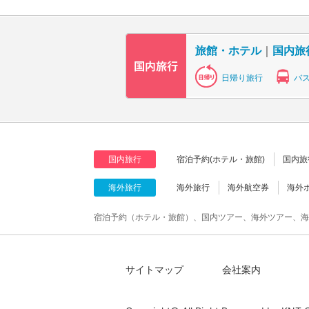
旅館・ホテル
｜
国内旅
日帰り旅行
バ
国内旅行
宿泊予約(ホテル・旅館)
国内旅
海外旅行
海外旅行
海外航空券
海外
宿泊予約（ホテル・旅館）、国内ツアー、海外ツアー、海
サイトマップ
会社案内