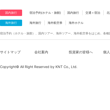
国内旅行
宿泊予約(ホテル・旅館)
国内旅行
交通＋宿泊
北
海外旅行
海外旅行
海外航空券
海外ホテル
宿泊予約（ホテル・旅館）、国内ツアー、海外ツアー、海外航空券をはじめ、各種
サイトマップ
会社案内
投資家の皆様へ
個人
Copyright© All Right Reserved by
KNT Co., Ltd.