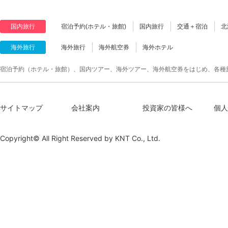
国内旅行
宿泊予約(ホテル・旅館)
国内旅行
交通＋宿泊
北
海外旅行
海外旅行
海外航空券
海外ホテル
宿泊予約（ホテル・旅館）、国内ツアー、海外ツアー、海外航空券をはじめ、各種
サイトマップ
会社案内
投資家の皆様へ
個人
Copyright© All Right Reserved by
KNT Co., Ltd.