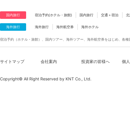
国内旅行
宿泊予約(ホテル・旅館)
国内旅行
交通＋宿泊
北
海外旅行
海外旅行
海外航空券
海外ホテル
宿泊予約（ホテル・旅館）、国内ツアー、海外ツアー、海外航空券をはじめ、各種
サイトマップ
会社案内
投資家の皆様へ
個人
Copyright© All Right Reserved by
KNT Co., Ltd.