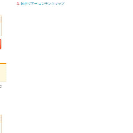
国内ツアー コンテンツマップ
2