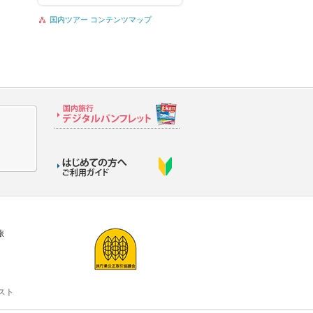
国内ツアー コンテンツマップ
旅
スト