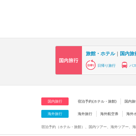
旅館・ホテル
｜
国内旅
日帰り旅行
バ
国内旅行
宿泊予約(ホテル・旅館)
国内旅
海外旅行
海外旅行
海外航空券
海外
宿泊予約（ホテル・旅館）、国内ツアー、海外ツアー、海