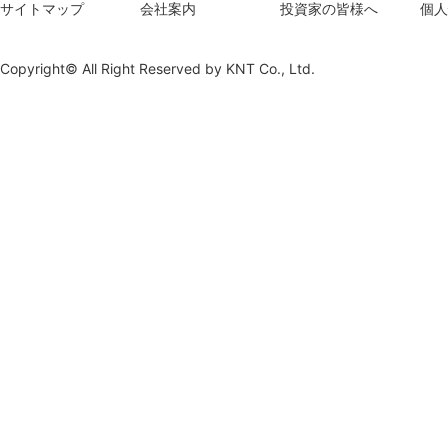
サイトマップ
会社案内
投資家の皆様へ
個人
Copyright© All Right Reserved by
KNT Co., Ltd.