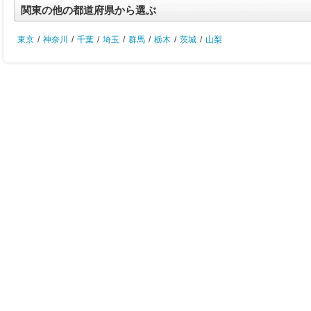
関東の他の都道府県から選ぶ
東京
/
神奈川
/
千葉
/
埼玉
/
群馬
/
栃木
/
茨城
/
山梨