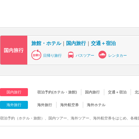
旅館・ホテル
｜
国内旅行
｜
交通＋宿泊
日帰り旅行
バスツアー
レンタカー
国内旅行
宿泊予約(ホテル・旅館)
国内旅行
交通＋宿泊
北
海外旅行
海外旅行
海外航空券
海外ホテル
宿泊予約（ホテル・旅館）、国内ツアー、海外ツアー、海外航空券をはじめ、各種