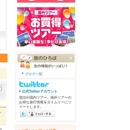
ブログ一覧
公式Twitterアカウント
宿泊や国内ツアー、海外ツアーの
お得な旅行情報をタイムリーにツ
イートします。
ィ
2