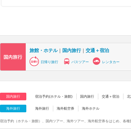
旅館・ホテル
｜
国内旅行
｜
交通＋宿泊
日帰り旅行
バスツアー
レンタカー
国内旅行
宿泊予約(ホテル・旅館)
国内旅行
交通＋宿泊
北
海外旅行
海外旅行
海外航空券
海外ホテル
宿泊予約（ホテル・旅館）、国内ツアー、海外ツアー、海外航空券をはじめ、各種