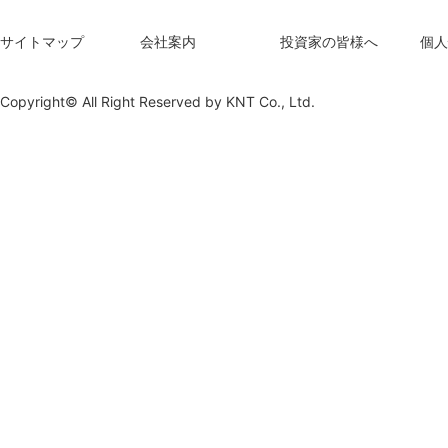
サイトマップ
会社案内
投資家の皆様へ
個人
Copyright© All Right Reserved by
KNT Co., Ltd.