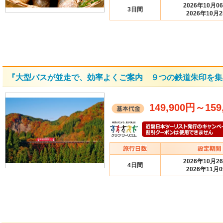
2026年10月0
3日間
2026年10月
『大型バスが並走で、効率よくご案内 ９つの鉄道朱印を集
149,900円
～
159
2026年10月2
4日間
2026年11月