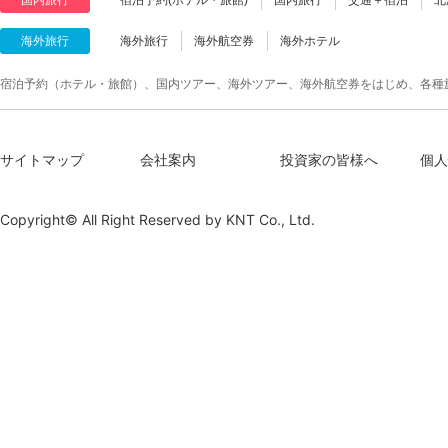
海外旅行
海外旅行
海外航空券
海外ホテル
宿泊予約（ホテル・旅館）、国内ツアー、海外ツアー、海外航空券をはじめ、各種
サイトマップ
会社案内
投資家の皆様へ
個人
Copyright© All Right Reserved by
KNT Co., Ltd.