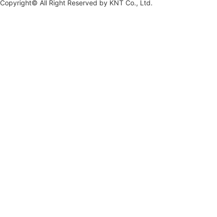
Copyright© All Right Reserved by
KNT Co., Ltd.