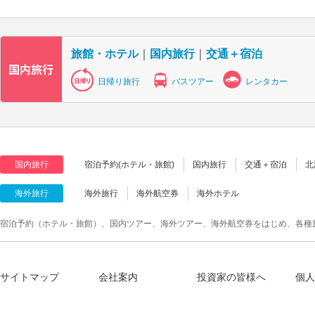
旅館・ホテル
｜
国内旅行
｜
交通＋宿泊
日帰り旅行
バスツアー
レンタカー
国内旅行
宿泊予約(ホテル・旅館)
国内旅行
交通＋宿泊
北
海外旅行
海外旅行
海外航空券
海外ホテル
宿泊予約（ホテル・旅館）、国内ツアー、海外ツアー、海外航空券をはじめ、各種
サイトマップ
会社案内
投資家の皆様へ
個人