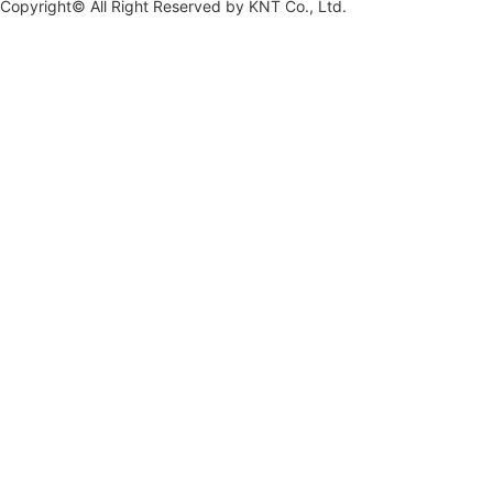
Copyright© All Right Reserved by
KNT Co., Ltd.