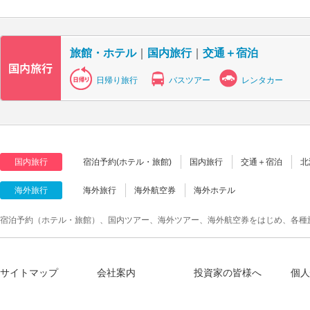
旅館・ホテル
｜
国内旅行
｜
交通＋宿泊
日帰り旅行
バスツアー
レンタカー
国内旅行
宿泊予約(ホテル・旅館)
国内旅行
交通＋宿泊
北
海外旅行
海外旅行
海外航空券
海外ホテル
宿泊予約（ホテル・旅館）、国内ツアー、海外ツアー、海外航空券をはじめ、各種
サイトマップ
会社案内
投資家の皆様へ
個人