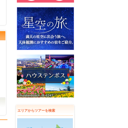
エリアからツアーを検索