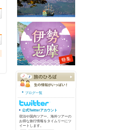
ブログ一覧
公式Twitterアカウント
宿泊や国内ツアー、海外ツアーの
お得な旅行情報をタイムリーにツ
イートします。