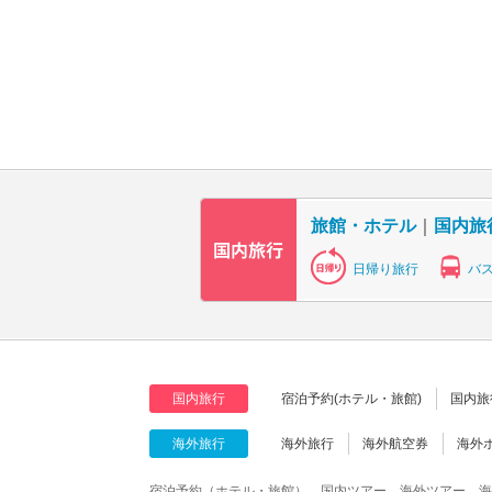
旅館・ホテル
｜
国内旅
日帰り旅行
バ
国内旅行
宿泊予約(ホテル・旅館)
国内旅
海外旅行
海外旅行
海外航空券
海外
宿泊予約（ホテル・旅館）、国内ツアー、海外ツアー、海