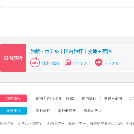
旅館・ホテル
｜
国内旅行
｜
交通＋宿泊
日帰り旅行
バスツアー
レンタカー
国内旅行
宿泊予約(ホテル・旅館)
国内旅行
交通＋宿泊
北
海外旅行
海外旅行
海外航空券
海外ホテル
宿泊予約（ホテル・旅館）、国内ツアー、海外ツアー、海外航空券をはじめ、各種