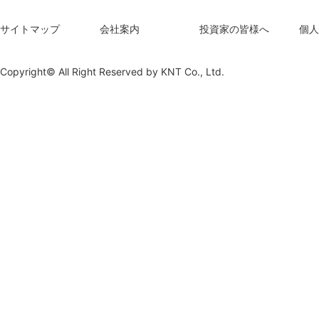
サイトマップ
会社案内
投資家の皆様へ
個人
Copyright© All Right Reserved by
KNT Co., Ltd.