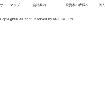
サイトマップ
会社案内
投資家の皆様へ
個人
Copyright© All Right Reserved by
KNT Co., Ltd.