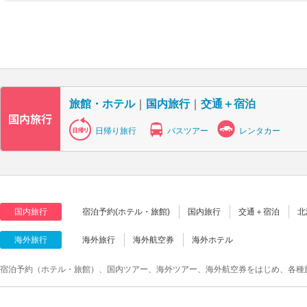
旅館・ホテル
｜
国内旅行
｜
交通＋宿泊
日帰り旅行
バスツアー
レンタカー
国内旅行
宿泊予約(ホテル・旅館)
国内旅行
交通＋宿泊
北
海外旅行
海外旅行
海外航空券
海外ホテル
宿泊予約（ホテル・旅館）、国内ツアー、海外ツアー、海外航空券をはじめ、各種