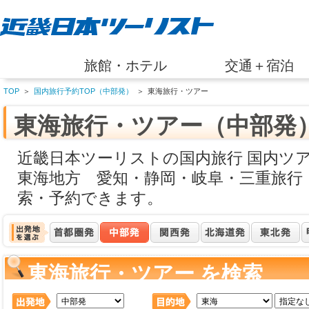
旅館・ホテル
交通＋宿泊
TOP
＞
国内旅行予約TOP（中部発）
＞
東海旅行・ツアー
東海旅行・ツアー（中部発
近畿日本ツーリストの国内旅行 国内ツ
東海地方 愛知・静岡・岐阜・三重旅行
索・予約できます。
東海旅行・ツアー を検索