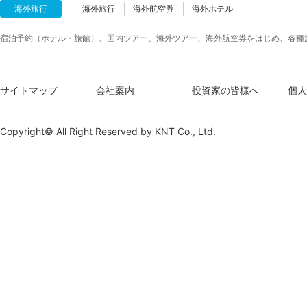
海外旅行
海外旅行
海外航空券
海外ホテル
宿泊予約（ホテル・旅館）、国内ツアー、海外ツアー、海外航空券をはじめ、各種
サイトマップ
会社案内
投資家の皆様へ
個人
Copyright© All Right Reserved by
KNT Co., Ltd.