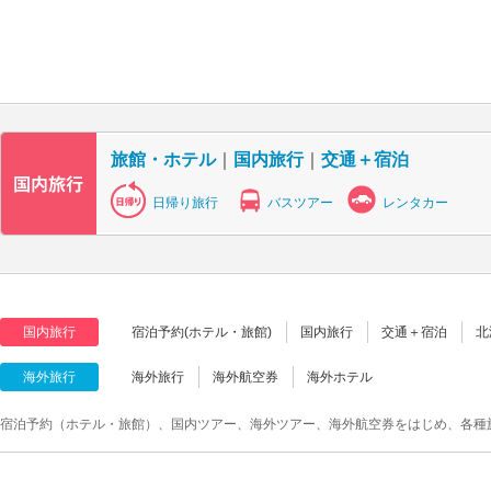
旅館・ホテル
｜
国内旅行
｜
交通＋宿泊
日帰り旅行
バスツアー
レンタカー
国内旅行
宿泊予約(ホテル・旅館)
国内旅行
交通＋宿泊
北
海外旅行
海外旅行
海外航空券
海外ホテル
宿泊予約（ホテル・旅館）、国内ツアー、海外ツアー、海外航空券をはじめ、各種