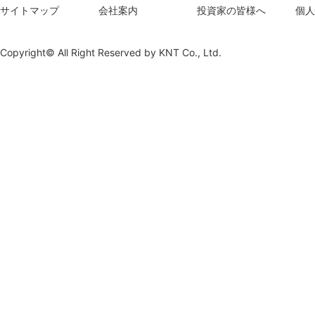
サイトマップ
会社案内
投資家の皆様へ
個人
Copyright© All Right Reserved by
KNT Co., Ltd.