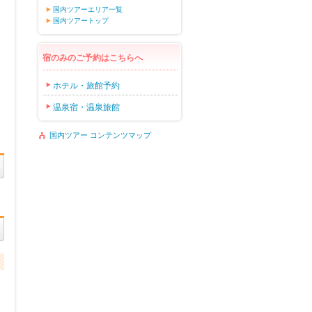
国内ツアーエリア一覧
国内ツアートップ
宿のみのご予約はこちらへ
ホテル・旅館予約
温泉宿・温泉旅館
国内ツアー コンテンツマップ