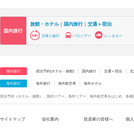
旅館・ホテル
｜
国内旅行
｜
交通＋宿泊
日帰り旅行
バスツアー
レンタカー
国内旅行
宿泊予約(ホテル・旅館)
国内旅行
交通＋宿泊
北
海外旅行
海外旅行
海外航空券
海外ホテル
宿泊予約（ホテル・旅館）、国内ツアー、海外ツアー、海外航空券をはじめ、各種
サイトマップ
会社案内
投資家の皆様へ
個人