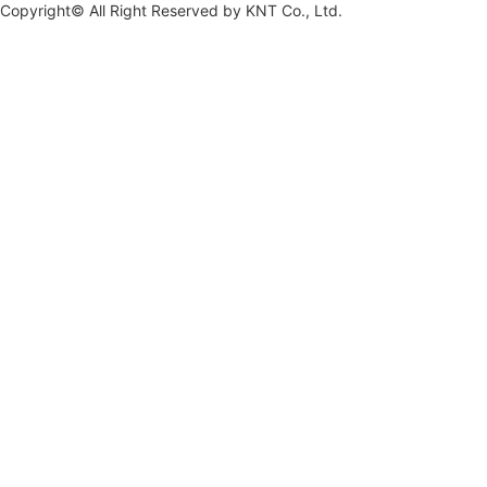
Copyright© All Right Reserved by
KNT Co., Ltd.