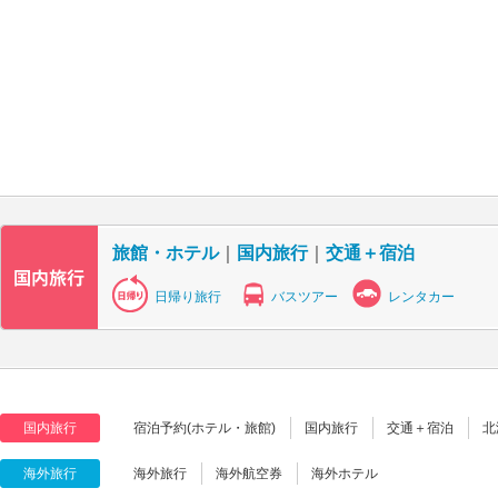
旅館・ホテル
｜
国内旅行
｜
交通＋宿泊
日帰り旅行
バスツアー
レンタカー
国内旅行
宿泊予約(ホテル・旅館)
国内旅行
交通＋宿泊
北
海外旅行
海外旅行
海外航空券
海外ホテル