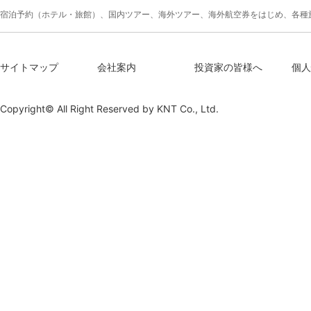
宿泊予約（ホテル・旅館）、国内ツアー、海外ツアー、海外航空券をはじめ、各種
サイトマップ
会社案内
投資家の皆様へ
個人
Copyright© All Right Reserved by
KNT Co., Ltd.