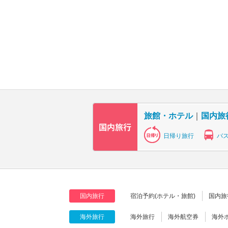
旅館・ホテル
｜
国内旅
日帰り旅行
バ
国内旅行
宿泊予約(ホテル・旅館)
国内旅
海外旅行
海外旅行
海外航空券
海外