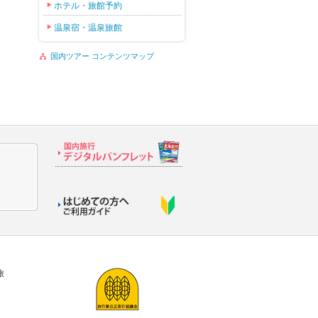
ホテル・旅館予約
温泉宿・温泉旅館
国内ツアー コンテンツマップ
旅