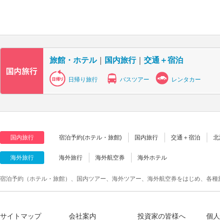
旅館・ホテル
｜
国内旅行
｜
交通＋宿泊
日帰り旅行
バスツアー
レンタカー
国内旅行
宿泊予約(ホテル・旅館)
国内旅行
交通＋宿泊
北
海外旅行
海外旅行
海外航空券
海外ホテル
宿泊予約（ホテル・旅館）、国内ツアー、海外ツアー、海外航空券をはじめ、各種
サイトマップ
会社案内
投資家の皆様へ
個人