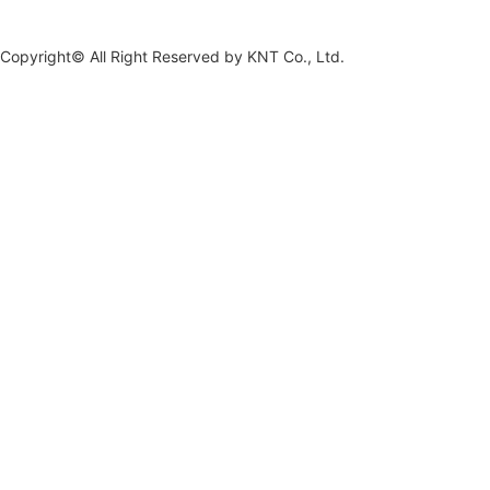
Copyright© All Right Reserved by
KNT Co., Ltd.