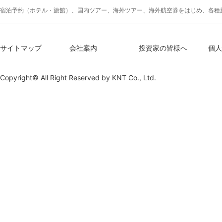
宿泊予約（ホテル・旅館）、国内ツアー、海外ツアー、海外航空券をはじめ、各種
サイトマップ
会社案内
投資家の皆様へ
個人
Copyright© All Right Reserved by
KNT Co., Ltd.