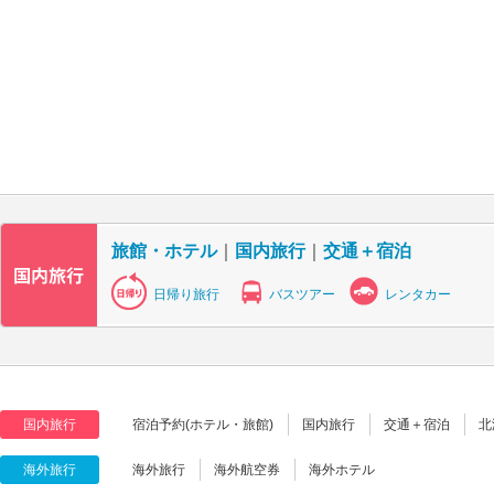
旅館・ホテル
｜
国内旅行
｜
交通＋宿泊
日帰り旅行
バスツアー
レンタカー
国内旅行
宿泊予約(ホテル・旅館)
国内旅行
交通＋宿泊
北
海外旅行
海外旅行
海外航空券
海外ホテル