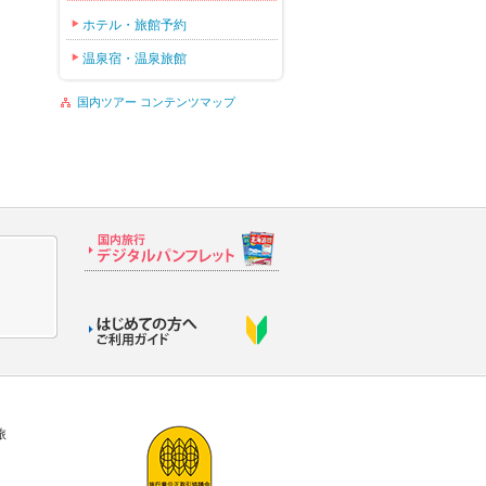
ホテル・旅館予約
温泉宿・温泉旅館
国内ツアー コンテンツマップ
旅