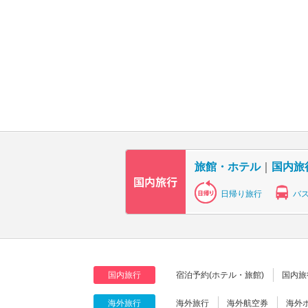
旅館・ホテル
｜
国内旅
日帰り旅行
バ
国内旅行
宿泊予約(ホテル・旅館)
国内旅
海外旅行
海外旅行
海外航空券
海外