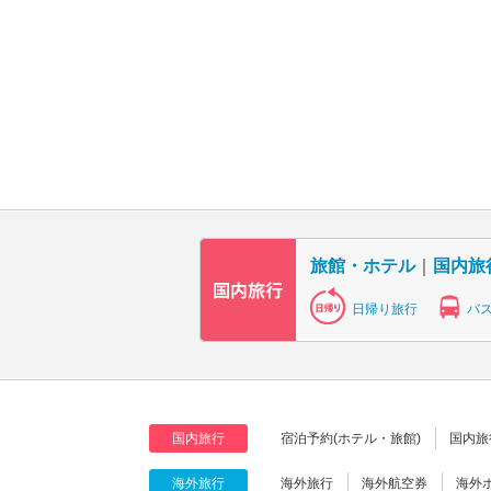
旅館・ホテル
｜
国内旅
日帰り旅行
バ
国内旅行
宿泊予約(ホテル・旅館)
国内旅
海外旅行
海外旅行
海外航空券
海外