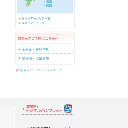
東海
関西
国内ツアーエリア一覧
国内ツアートップ
宿のみのご予約はこちらへ
ホテル・旅館予約
温泉宿・温泉旅館
国内ツアー コンテンツマップ