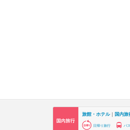
旅館・ホテル
｜
国内旅
日帰り旅行
バ